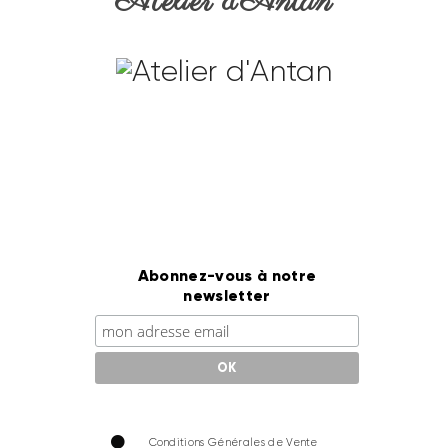
Atelier d’Antan
Abonnez-vous à notre
newsletter
Conditions Générales de Vente