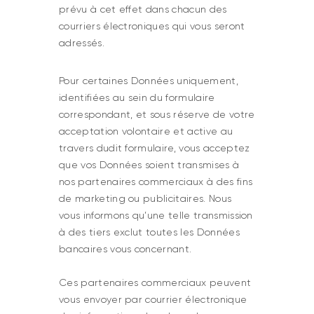
prévu à cet effet dans chacun des
courriers électroniques qui vous seront
adressés.
Pour certaines Données uniquement,
identifiées au sein du formulaire
correspondant, et sous réserve de votre
acceptation volontaire et active au
travers dudit formulaire, vous acceptez
que vos Données soient transmises à
nos partenaires commerciaux à des fins
de marketing ou publicitaires. Nous
vous informons qu’une telle transmission
à des tiers exclut toutes les Données
bancaires vous concernant.
Ces partenaires commerciaux peuvent
vous envoyer par courrier électronique