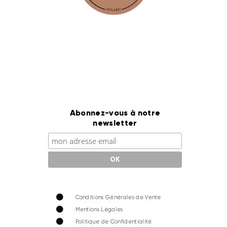
Abonnez-vous à notre
newsletter
Conditions Générales de Vente
Mentions Légales
Politique de Confidentialité