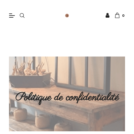
0
Politique de confidentialité