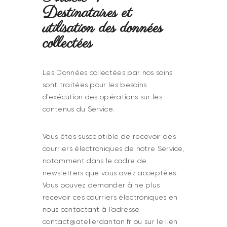
Destinataires et
utilisation des données
collectées
Les Données collectées par nos soins
sont traitées pour les besoins
d’exécution des opérations sur les
contenus du Service.
Vous êtes susceptible de recevoir des
courriers électroniques de notre Service,
notamment dans le cadre de
newsletters que vous avez acceptées.
Vous pouvez demander à ne plus
recevoir ces courriers électroniques en
nous contactant à l’adresse
contact@atelierdantan.fr ou sur le lien