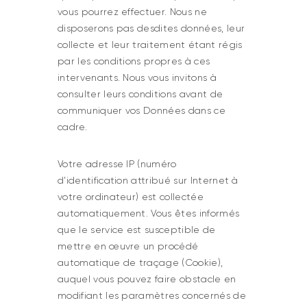
vous pourrez effectuer. Nous ne
disposerons pas desdites données, leur
collecte et leur traitement étant régis
par les conditions propres à ces
intervenants. Nous vous invitons à
consulter leurs conditions avant de
communiquer vos Données dans ce
cadre.
Votre adresse IP (numéro
d’identification attribué sur Internet à
votre ordinateur) est collectée
automatiquement. Vous êtes informés
que le service est susceptible de
mettre en œuvre un procédé
automatique de traçage (Cookie),
auquel vous pouvez faire obstacle en
modifiant les paramètres concernés de