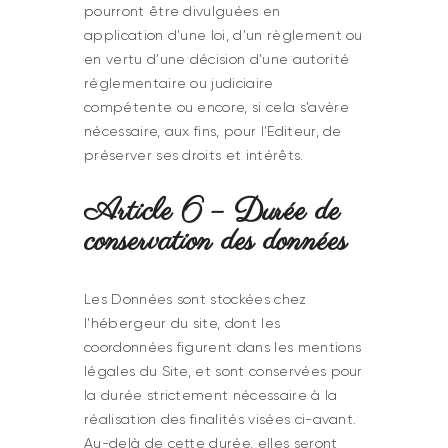
pourront être divulguées en
application d’une loi, d’un règlement ou
en vertu d’une décision d’une autorité
réglementaire ou judiciaire
compétente ou encore, si cela s’avère
nécessaire, aux fins, pour l’Editeur, de
préserver ses droits et intérêts.
Article 6 – Durée de
conservation des données
Les Données sont stockées chez
l’hébergeur du site, dont les
coordonnées figurent dans les mentions
légales du Site, et sont conservées pour
la durée strictement nécessaire à la
réalisation des finalités visées ci-avant.
Au-delà de cette durée, elles seront