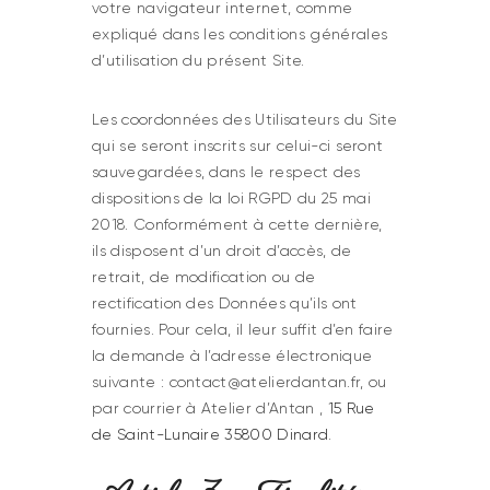
votre navigateur internet, comme
expliqué dans les conditions générales
d’utilisation du présent Site.
Les coordonnées des Utilisateurs du Site
qui se seront inscrits sur celui-ci seront
sauvegardées, dans le respect des
dispositions de la loi RGPD du 25 mai
2018. Conformément à cette dernière,
ils disposent d’un droit d’accès, de
retrait, de modification ou de
rectification des Données qu’ils ont
fournies. Pour cela, il leur suffit d’en faire
la demande à l’adresse électronique
suivante : contact@atelierdantan.fr, ou
par courrier à Atelier d’Antan ,
15 Rue
de Saint-Lunaire 35800 Dinard
.