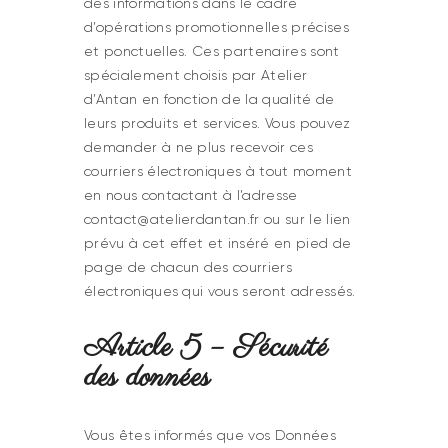
des informations dans le cadre
d’opérations promotionnelles précises
et ponctuelles. Ces partenaires sont
spécialement choisis par Atelier
d’Antan en fonction de la qualité de
leurs produits et services. Vous pouvez
demander à ne plus recevoir ces
courriers électroniques à tout moment
en nous contactant à l’adresse
contact@atelierdantan.fr ou sur le lien
prévu à cet effet et inséré en pied de
page de chacun des courriers
électroniques qui vous seront adressés.
Article 5 – Sécurité
des données
Vous êtes informés que vos Données