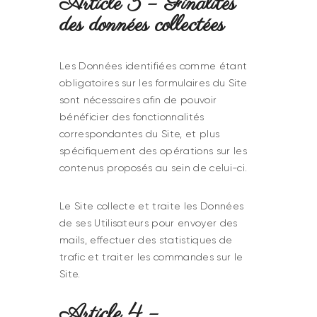
Article 3 – Finalités
des données collectées
Les Données identifiées comme étant
obligatoires sur les formulaires du Site
sont nécessaires afin de pouvoir
bénéficier des fonctionnalités
correspondantes du Site, et plus
spécifiquement des opérations sur les
contenus proposés au sein de celui-ci.
Le Site collecte et traite les Données
de ses Utilisateurs pour envoyer des
mails, effectuer des statistiques de
trafic et traiter les commandes sur le
Site.
Article 4 –