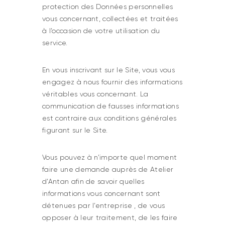
protection des Données personnelles
vous concernant, collectées et traitées
à l’occasion de votre utilisation du
service.
En vous inscrivant sur le Site, vous vous
engagez à nous fournir des informations
véritables vous concernant. La
communication de fausses informations
est contraire aux conditions générales
figurant sur le Site.
Vous pouvez à n’importe quel moment
faire une demande auprès de Atelier
d’Antan afin de savoir quelles
informations vous concernant sont
détenues par l’entreprise , de vous
opposer à leur traitement, de les faire