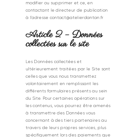
modifier ou supprimer et ce, en
contactant le directeur de publication
à l’adresse contact@atelierdantan.fr
Article 2 – Données
collectées sur le site
Les Données collectées et
ultérieurement traitées par le Site sont
celles que vous nous transmettez
volontairement en remplissant les
différents formulaires présents au sein
du Site. Pour certaines opérations sur
les contenus, vous pourrez être amenés
à transmettre des Données vous
concernant à des tiers partenaires au
travers de leurs propres services, plus
spécifiquement lors des paiements que