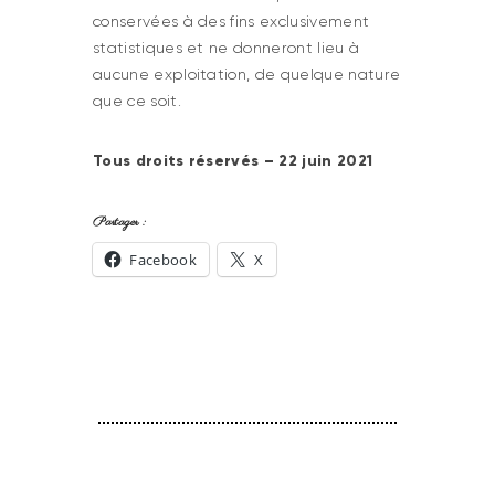
conservées à des fins exclusivement
statistiques et ne donneront lieu à
aucune exploitation, de quelque nature
que ce soit.
Tous droits réservés – 22 juin 2021
Partager :
Facebook
X