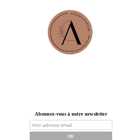
Abonnez-vous à notre newsletter