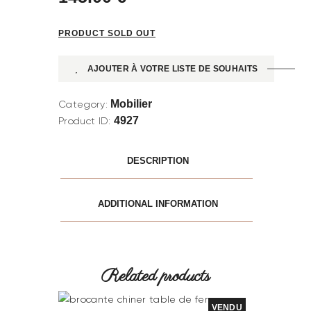
PRODUCT SOLD OUT
AJOUTER À VOTRE LISTE DE SOUHAITS
Mobilier
Category:
4927
Product ID:
DESCRIPTION
ADDITIONAL INFORMATION
Related products
VENDU