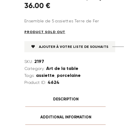
36
.
00
€
Ensemble de 5 assiettes Terre de Fer
PRODUCT SOLD OUT
AJOUTER À VOTRE LISTE DE SOUHAITS
2197
SKU:
Art de la table
Category:
assiette
porcelaine
Tags:
,
4624
Product ID:
DESCRIPTION
ADDITIONAL INFORMATION