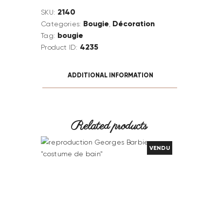
2140
SKU:
Bougie
Décoration
Categories:
,
bougie
Tag:
4235
Product ID:
ADDITIONAL INFORMATION
Related products
VENDU