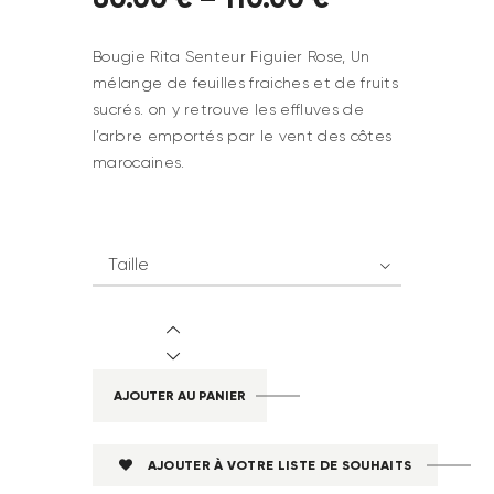
Bougie Rita Senteur Figuier Rose, Un
mélange de feuilles fraiches et de fruits
sucrés. on y retrouve les effluves de
l’arbre emportés par le vent des côtes
marocaines.
Taille
AJOUTER AU PANIER
AJOUTER À VOTRE LISTE DE SOUHAITS