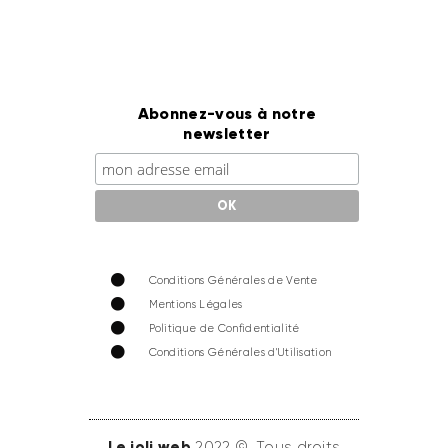
Abonnez-vous à notre
newsletter
Conditions Générales de Vente
Mentions Légales
Politique de Confidentialité
Conditions Générales d'Utilisation
Le joli web
2022 ©. Tous droits