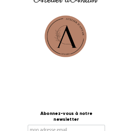
Atelier d’Antan
Abonnez-vous à notre
newsletter