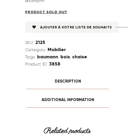
Baumann
PRODUCT SOLD OUT
AJOUTER À VOTRE LISTE DE SOUHAITS
2125
SKU:
Mobilier
Category:
baumann
bois
chaise
Tags:
,
,
3858
Product ID:
DESCRIPTION
ADDITIONAL INFORMATION
Related products