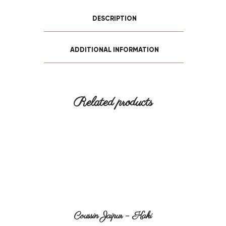
DESCRIPTION
ADDITIONAL INFORMATION
Related products
Coussin Jaipur – Kaki