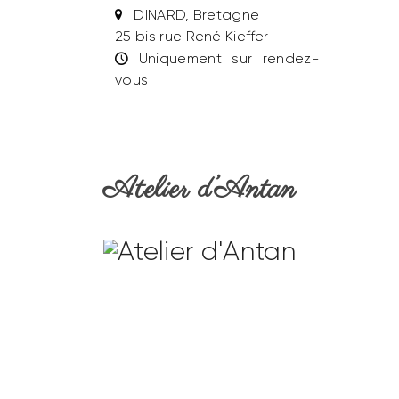
DINARD, Bretagne
25 bis rue René Kieffer
Uniquement sur rendez-
vous
Atelier d’Antan