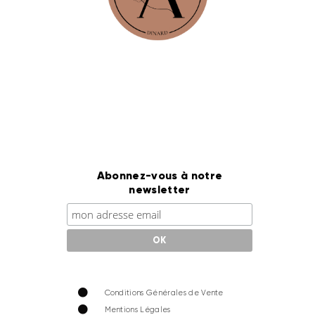
Abonnez-vous à notre
newsletter
Conditions Générales de Vente
Mentions Légales