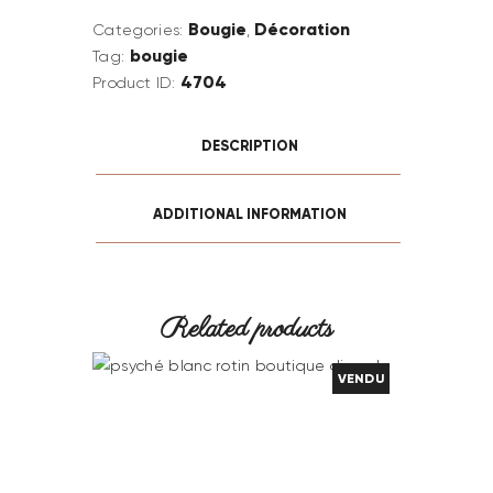
Bougie
Décoration
Categories:
,
bougie
Tag:
4704
Product ID:
DESCRIPTION
ADDITIONAL INFORMATION
Related products
VENDU