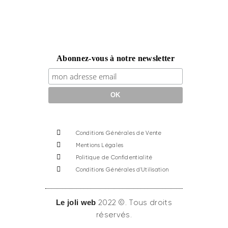
Abonnez-vous à notre newsletter
Conditions Générales de Vente
Mentions Légales
Politique de Confidentialité
Conditions Générales d'Utilisation
Le joli web
2022 ©. Tous droits
réservés.