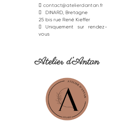
contact@atelierdantan.fr
DINARD, Bretagne
25 bis rue René Kieffer
Uniquement sur rendez-
vous
Atelier d’Antan