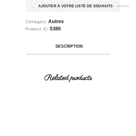
AJOUTER À VOTRE LISTE DE SOUHAITS
Autres
Category:
5380
Product ID:
DESCRIPTION
Related products