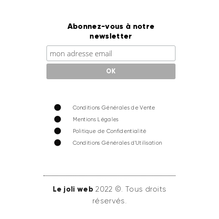
Abonnez-vous à notre
newsletter
Conditions Générales de Vente
Mentions Légales
Politique de Confidentialité
Conditions Générales d'Utilisation
Le joli web
2022 ©. Tous droits
réservés.