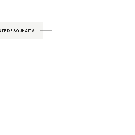
STE DE SOUHAITS