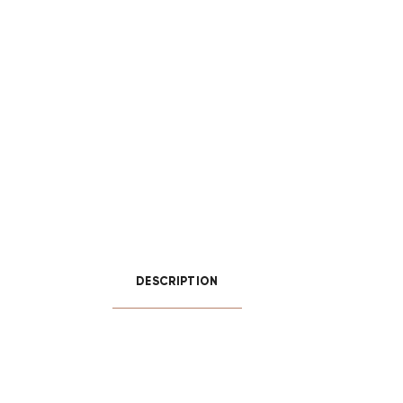
DESCRIPTION