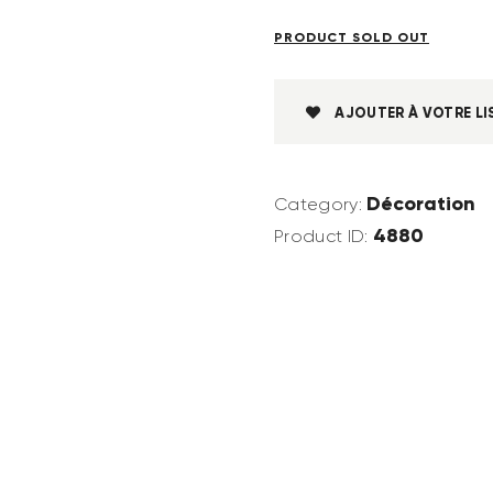
PRODUCT SOLD OUT
AJOUTER À VOTRE LI
Décoration
Category:
4880
Product ID: