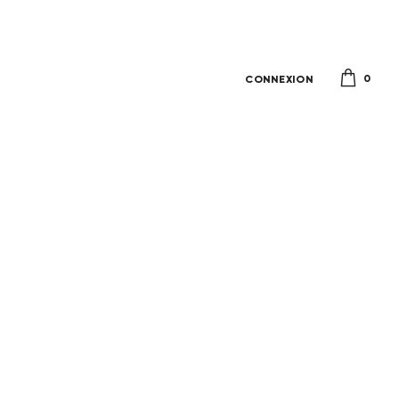
0
CONNEXION