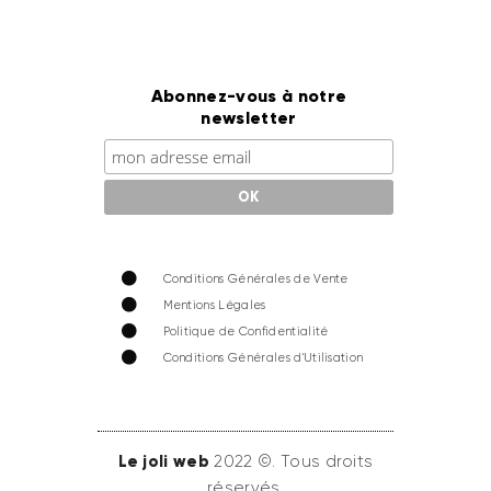
Abonnez-vous à notre
newsletter
Conditions Générales de Vente
Mentions Légales
Politique de Confidentialité
Conditions Générales d'Utilisation
Le joli web
2022 ©. Tous droits
réservés.