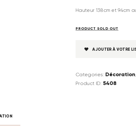
Hauteur 138cm et 94cm au
PRODUCT SOLD OUT
AJOUTER À VOTRE LI
Décoration
Categories:
5408
Product ID:
ATION