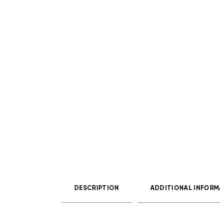
DESCRIPTION
ADDITIONAL INFORM