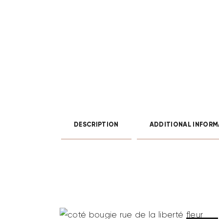
DESCRIPTION
ADDITIONAL INFORM