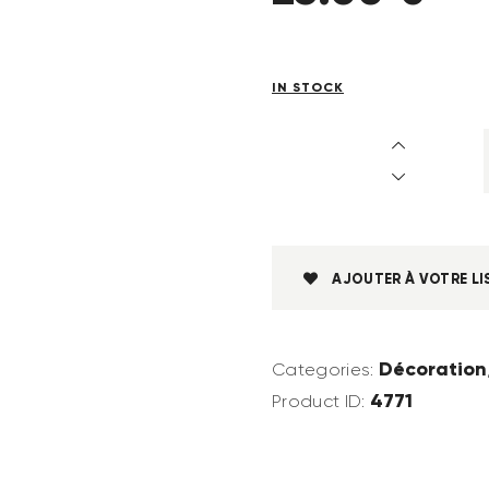
IN STOCK
AJOUTER À VOTRE LI
Décoration
Categories:
4771
Product ID: