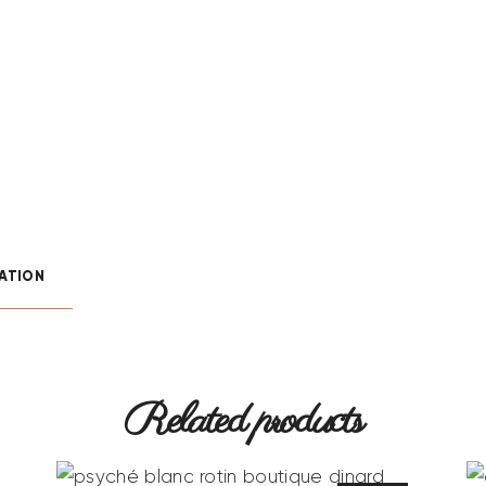
ATION
Related products