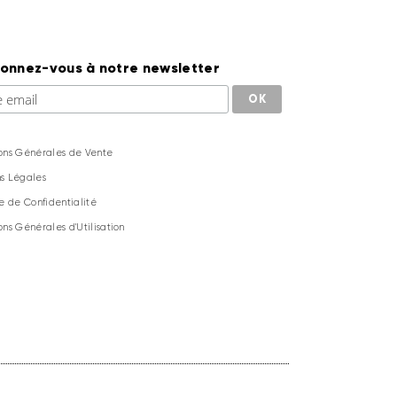
onnez-vous à notre newsletter
ons Générales de Vente
s Légales
ue de Confidentialité
ons Générales d'Utilisation