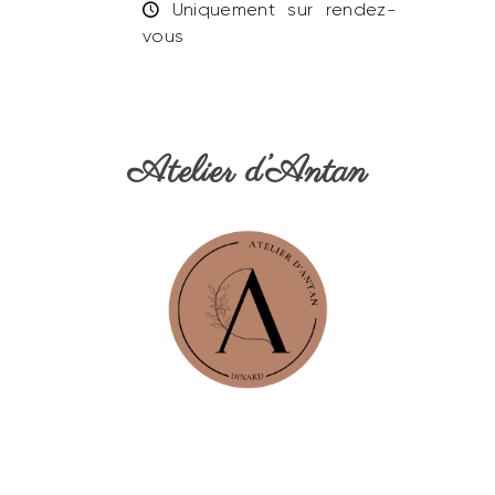
Uniquement sur rendez-
vous
Atelier d’Antan