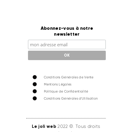
Abonnez-vous à notre
newsletter
Conditions Générales de Vente
Mentions Légales
Politique de Confidentialité
Conditions Générales d'Utilisation
Le joli web
2022 ©. Tous droits