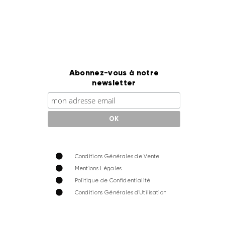
Abonnez-vous à notre
newsletter
Conditions Générales de Vente
Mentions Légales
Politique de Confidentialité
Conditions Générales d'Utilisation