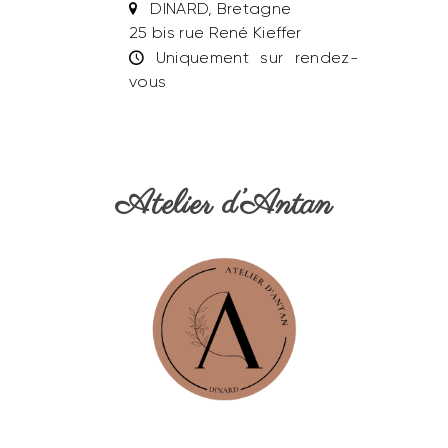
DINARD, Bretagne
25 bis rue René Kieffer
Uniquement sur rendez-
vous
Atelier d’Antan