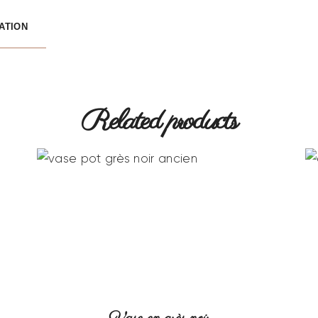
ATION
Related products