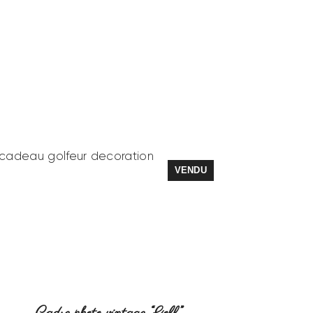
VENDU