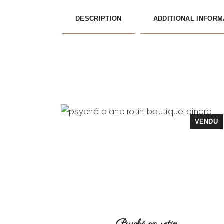
DESCRIPTION
ADDITIONAL INFORM
VENDU