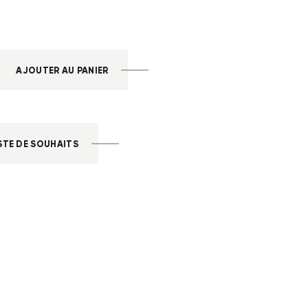
AJOUTER AU PANIER
STE DE SOUHAITS