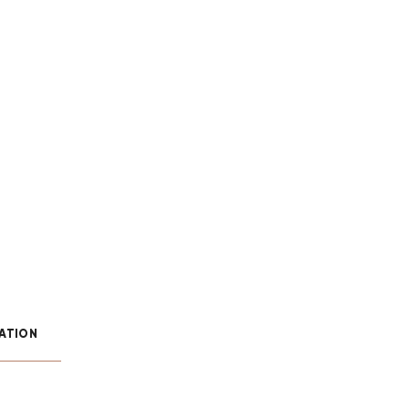
ATION