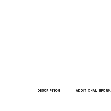
DESCRIPTION
ADDITIONAL INFORM