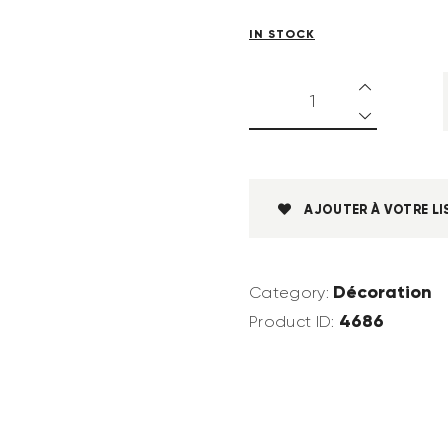
IN STOCK
AJOUTER À VOTRE LI
Décoration
Category:
4686
Product ID: