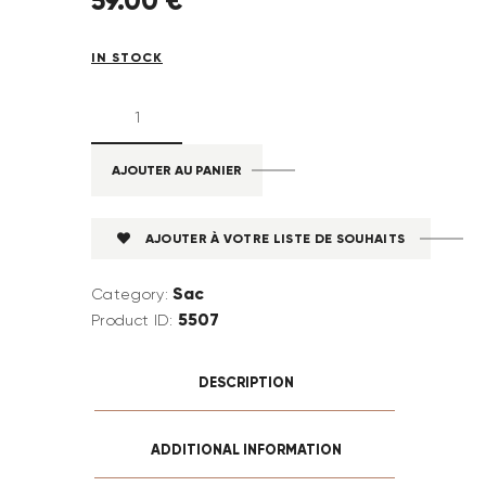
IN STOCK
AJOUTER AU PANIER
AJOUTER À VOTRE LISTE DE SOUHAITS
Sac
Category:
5507
Product ID:
DESCRIPTION
ADDITIONAL INFORMATION