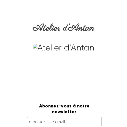
Atelier d’Antan
Abonnez-vous à notre
newsletter