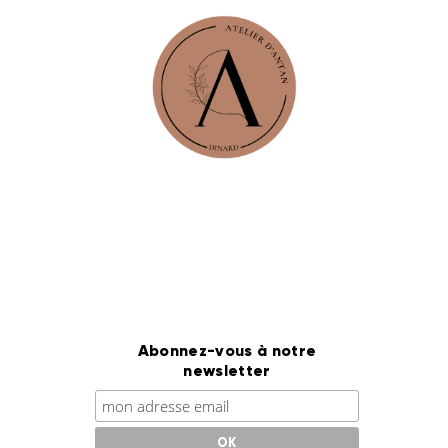
Abonnez-vous à notre
newsletter