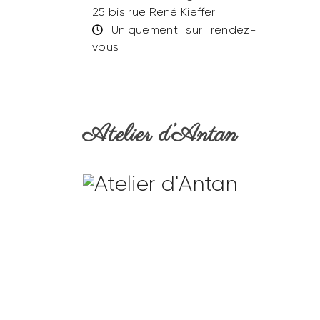
25 bis rue René Kieffer
Uniquement sur rendez-
vous
Atelier d’Antan