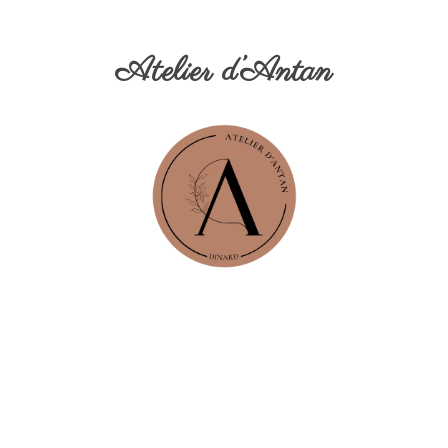
Atelier d’Antan