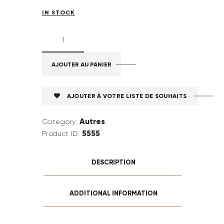
IN STOCK
AJOUTER AU PANIER
AJOUTER À VOTRE LISTE DE SOUHAITS
Autres
Category:
5555
Product ID:
DESCRIPTION
ADDITIONAL INFORMATION