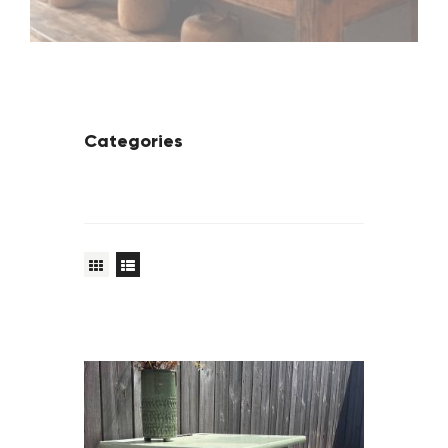
Categories