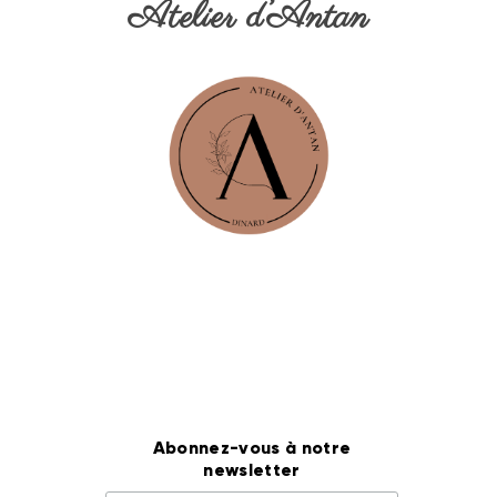
Atelier d’Antan
Abonnez-vous à notre
newsletter