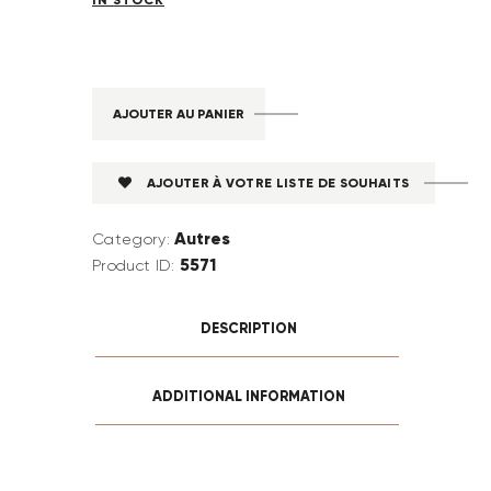
AJOUTER AU PANIER
AJOUTER À VOTRE LISTE DE SOUHAITS
Autres
Category:
5571
Product ID:
DESCRIPTION
ADDITIONAL INFORMATION