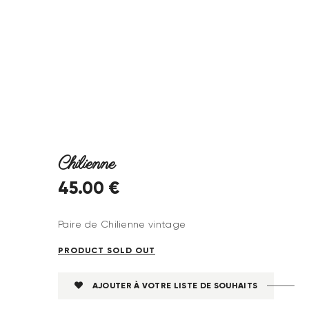
Chilienne
45
.
00
€
Paire de Chilienne vintage
PRODUCT SOLD OUT
AJOUTER À VOTRE LISTE DE SOUHAITS