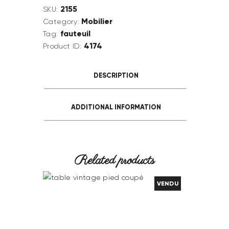
2155
SKU:
Mobilier
Category:
fauteuil
Tag:
4174
Product ID:
DESCRIPTION
ADDITIONAL INFORMATION
Related products
VENDU