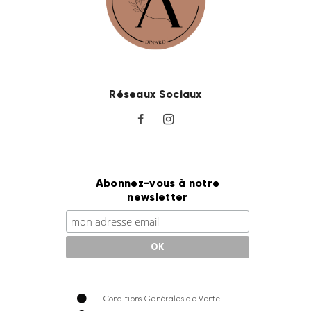
Réseaux Sociaux
Abonnez-vous à notre
newsletter
Conditions Générales de Vente