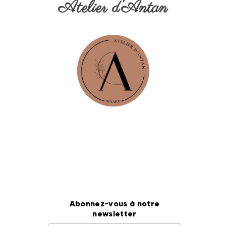
Atelier d’Antan
Abonnez-vous à notre
newsletter