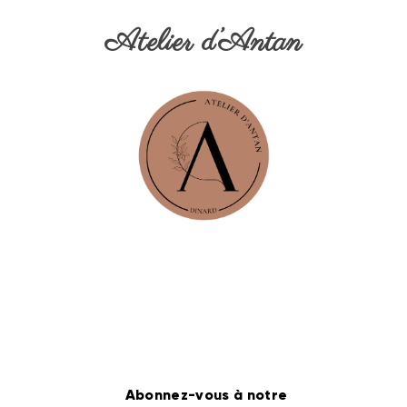
Atelier d’Antan
Abonnez-vous à notre