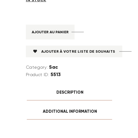
AJOUTER AU PANIER
AJOUTER À VOTRE LISTE DE SOUHAITS
Sac
Category:
5513
Product ID:
DESCRIPTION
ADDITIONAL INFORMATION