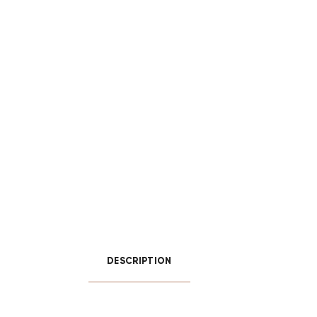
DESCRIPTION