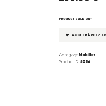
PRODUCT SOLD OUT
AJOUTER À VOTRE LI
Mobilier
Category:
5056
Product ID: