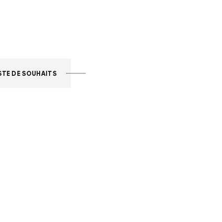
STE DE SOUHAITS