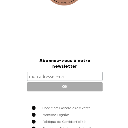
Abonnez-vous à notre
newsletter
Conditions Générales de Vente
Mentions Légales
Politique de Confidentialité