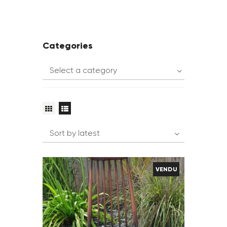
Categories
VENDU