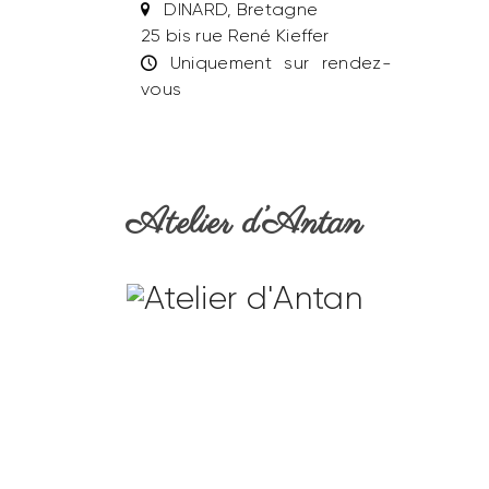
DINARD, Bretagne
25 bis rue René Kieffer
Uniquement sur rendez-
vous
Atelier d’Antan