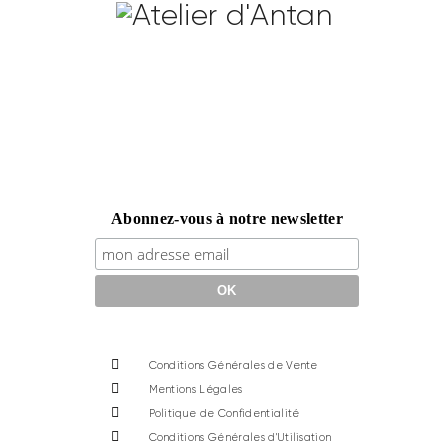
Abonnez-vous à notre newsletter
Conditions Générales de Vente
Mentions Légales
Politique de Confidentialité
Conditions Générales d'Utilisation