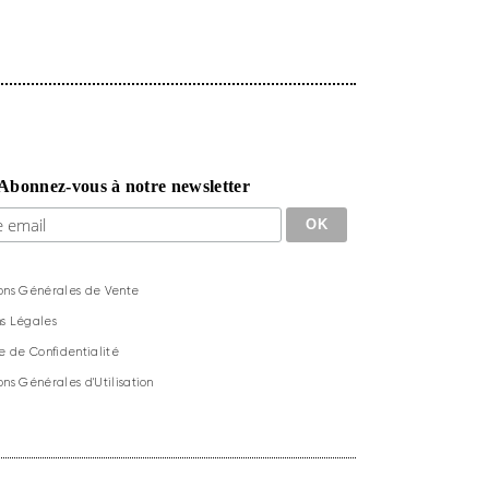
Abonnez-vous à notre newsletter
ons Générales de Vente
s Légales
ue de Confidentialité
ons Générales d'Utilisation