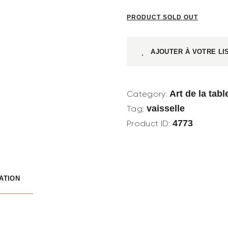
PRODUCT SOLD OUT
AJOUTER À VOTRE LI
Art de la tabl
Category:
vaisselle
Tag:
4773
Product ID:
ATION