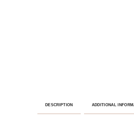
DESCRIPTION
ADDITIONAL INFORM