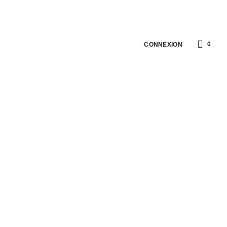
0
CONNEXION