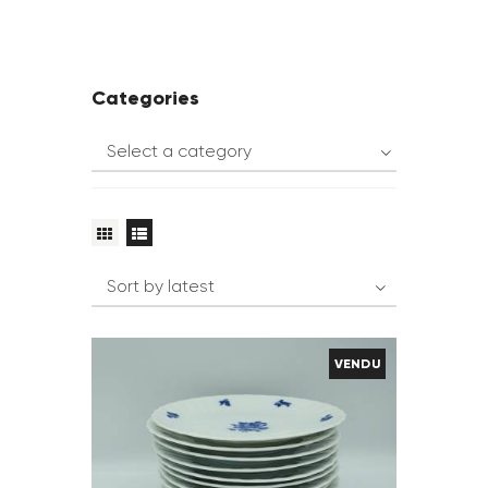
Categories
VENDU