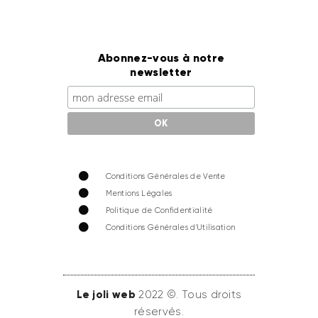
Abonnez-vous à notre
newsletter
Conditions Générales de Vente
Mentions Légales
Politique de Confidentialité
Conditions Générales d'Utilisation
Le joli web
2022 ©. Tous droits
réservés.